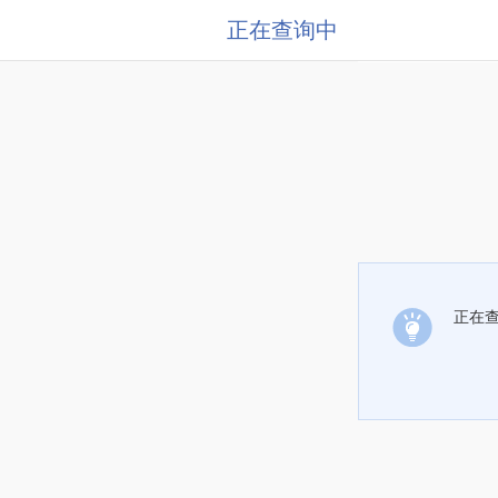
正在查询中
正在