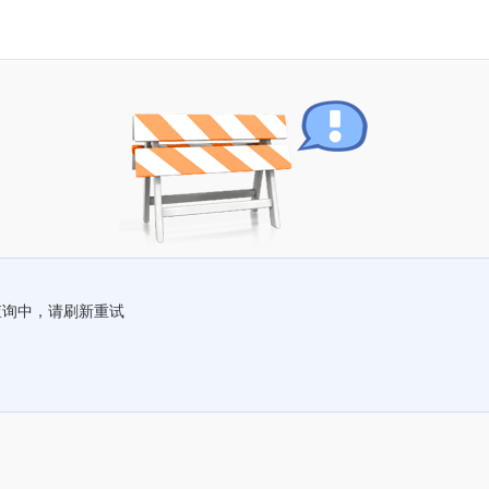
查询中，请刷新重试